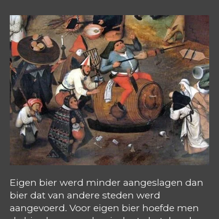
Eigen bier werd minder aangeslagen dan
bier dat van andere steden werd
aangevoerd. Voor eigen bier hoefde men