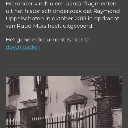
Hieronder vindt u een aantal fragmenten
uit het historisch onderzoek dat Raymond
Uppelschoten in oktober 2013 in opdracht
van Ruud Muis heeft uitgevoerd.
Het gehele document is hier te
downloaden