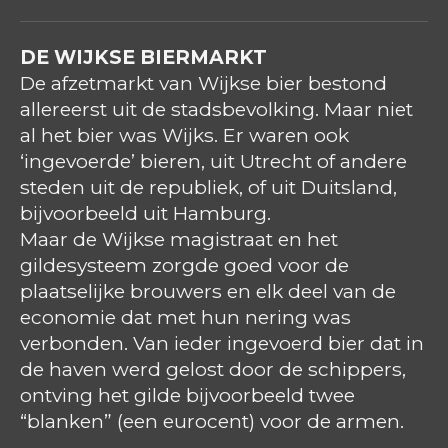
DE WIJKSE BIERMARKT
De afzetmarkt van Wijkse bier bestond
allereerst uit de stadsbevolking. Maar niet
al het bier was Wijks. Er waren ook
‘ingevoerde’ bieren, uit Utrecht of andere
steden uit de republiek, of uit Duitsland,
bijvoorbeeld uit Hamburg.
Maar de Wijkse magistraat en het
gildesysteem zorgde goed voor de
plaatselijke brouwers en elk deel van de
economie dat met hun nering was
verbonden. Van ieder ingevoerd bier dat in
de haven werd gelost door de schippers,
ontving het gilde bijvoorbeeld twee
“blanken” (een eurocent) voor de armen.