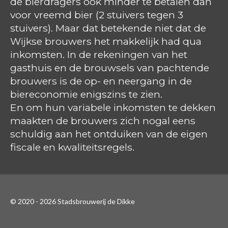
de bierdragers ook minder te betalen dan
voor vreemd bier (2 stuivers tegen 3
stuivers). Maar dat betekende niet dat de
Wijkse brouwers het makkelijk had qua
inkomsten. In de rekeningen van het
gasthuis en de brouwsels van pachtende
brouwers is de op- en neergang in de
biereconomie enigszins te zien.
En om hun variabele inkomsten te dekken
maakten de brouwers zich nogal eens
schuldig aan het ontduiken van de eigen
fiscale en kwaliteitsregels.
© 2020 - 2026 Stadsbrouwerij de Dikke