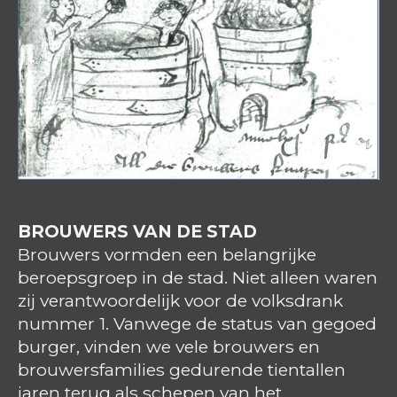
BROUWERS VAN DE STAD
Brouwers vormden een belangrijke
beroepsgroep in de stad. Niet alleen waren
zij verantwoordelijk voor de volksdrank
nummer 1. Vanwege de status van gegoed
burger, vinden we vele brouwers en
brouwersfamilies gedurende tientallen
jaren terug als schepen van het