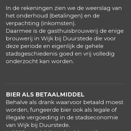
In de rekeningen zien we de weerslag van
het onderhoud (betalingen) en de
verpachting (inkomsten).
Daarmee is de gasthuisbrouwerij de enige
brouwerij in Wijk bij Duurstede die voor
deze periode en eigenlijk de gehele
stadsgeschiedenis goed en vrij volledig
onderzocht kan worden.
BIER ALS BETAALMIDDEL
Behalve als drank waarvoor betaald moest
worden, fungeerde bier ook als legale of
illegale vergoeding in de stadseconomie
van Wijk bij Duurstede.