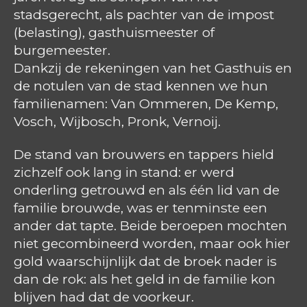
stadsgerecht, als pachter van de impost
(belasting), gasthuismeester of
burgemeester.
Dankzij de rekeningen van het Gasthuis en
de notulen van de stad kennen we hun
familienamen: Van Ommeren, De Kemp,
Vosch, Wijbosch, Pronk, Vernoij.
De stand van brouwers en tappers hield
zichzelf ook lang in stand: er werd
onderling getrouwd en als één lid van de
familie brouwde, was er tenminste een
ander dat tapte. Beide beroepen mochten
niet gecombineerd worden, maar ook hier
gold waarschijnlijk dat de broek nader is
dan de rok: als het geld in de familie kon
blijven had dat de voorkeur.