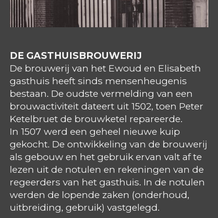
DE GASTHUISBROUWERIJ
De brouwerij van het Ewoud en Elisabeth
gasthuis heeft sinds mensenheugenis
bestaan. De oudste vermelding van een
brouwactiviteit dateert uit 1502, toen Peter
Ketelbruet de brouwketel repareerde.
In 1507 werd een geheel nieuwe kuip
gekocht. De ontwikkeling van de brouwerij
als gebouw en het gebruik ervan valt af te
lezen uit de notulen en rekeningen van de
regeerders van het gasthuis. In de notulen
werden de lopende zaken (onderhoud,
uitbreiding, gebruik) vastgelegd.