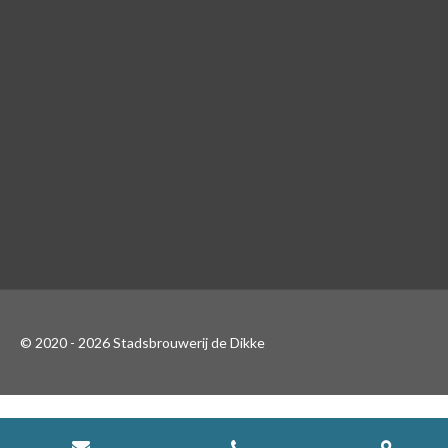
© 2020 - 2026 Stadsbrouwerij de Dikke